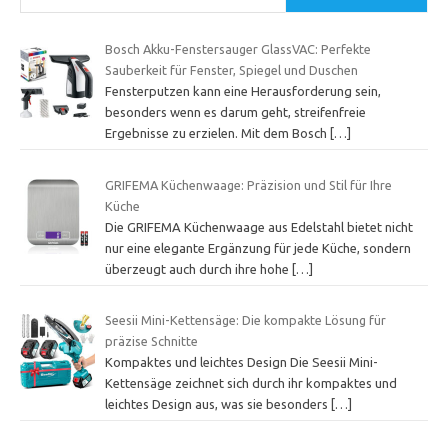
Bosch Akku-Fenstersauger GlassVAC: Perfekte
Sauberkeit für Fenster, Spiegel und Duschen
Fensterputzen kann eine Herausforderung sein,
besonders wenn es darum geht, streifenfreie
Ergebnisse zu erzielen. Mit dem Bosch
[…]
GRIFEMA Küchenwaage: Präzision und Stil für Ihre
Küche
Die GRIFEMA Küchenwaage aus Edelstahl bietet nicht
nur eine elegante Ergänzung für jede Küche, sondern
überzeugt auch durch ihre hohe
[…]
Seesii Mini-Kettensäge: Die kompakte Lösung für
präzise Schnitte
Kompaktes und leichtes Design Die Seesii Mini-
Kettensäge zeichnet sich durch ihr kompaktes und
leichtes Design aus, was sie besonders
[…]