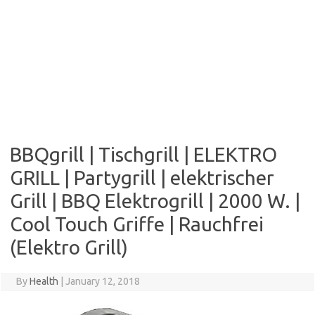
BBQgrill | Tischgrill | ELEKTRO
GRILL | Partygrill | elektrischer
Grill | BBQ Elektrogrill | 2000 W. |
Cool Touch Griffe | Rauchfrei
(Elektro Grill)
By
Health
|
January 12, 2018