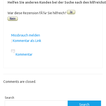
Helfen Sie anderen Kunden bei der Suche nach den hilfreich
War diese Rezension fÃ¼r Sie hilfreich?
Missbrauch melden
|
Kommentar als Link
Kommentar
Comments are closed.
Search
Search