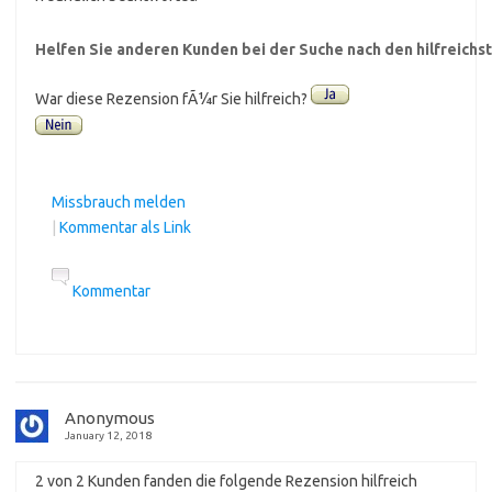
Helfen Sie anderen Kunden bei der Suche nach den hilfreich
War diese Rezension fÃ¼r Sie hilfreich?
Missbrauch melden
|
Kommentar als Link
Kommentar
Anonymous
January 12, 2018
2 von 2 Kunden fanden die folgende Rezension hilfreich