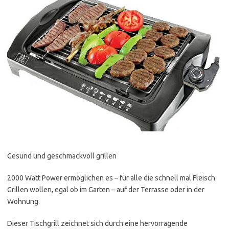
Gesund und geschmackvoll grillen
2000 Watt Power ermöglichen es – für alle die schnell mal Fleisch
Grillen wollen, egal ob im Garten – auf der Terrasse oder in der
Wohnung.
Dieser Tischgrill zeichnet sich durch eine hervorragende