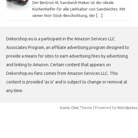
Der Bestron XL Sandwich Maker ist der ideale
Küchenhelfer für alle Liebhaber von Sandwiches. Mit
seiner Non-Stick-Beschichtung, der
[…]
Dekorshop.eu is a participant in the Amazon Services LLC
Associates Program, an affiliate advertising program designed to
provide a means for sites to earn advertising fees by advertising
and linking to Amazon. Certain content that appears on
Dekorshop.eu Fans comes from Amazon Services LLC. This
content is provided 'as is' and is subject to change or removal at
any time.
Iconic One
Theme | Powered by
Wordpress