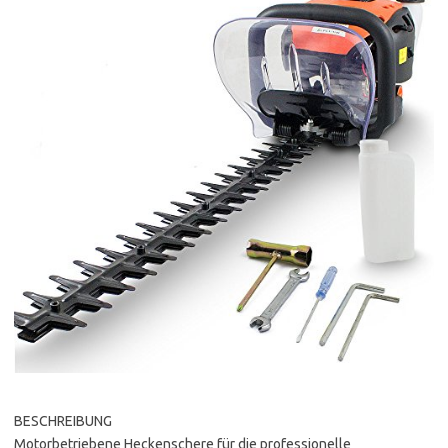
BESCHREIBUNG
Motorbetriebene Heckenschere für die professionelle