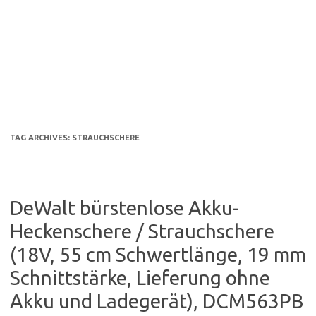
TAG ARCHIVES:
STRAUCHSCHERE
DeWalt bürstenlose Akku-
Heckenschere / Strauchschere
(18V, 55 cm Schwertlänge, 19 mm
Schnittstärke, Lieferung ohne
Akku und Ladegerät), DCM563PB