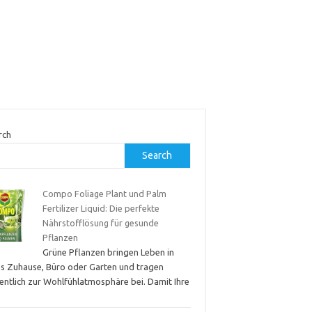
rch
Search
Compo Foliage Plant und Palm
Fertilizer Liquid: Die perfekte
Nährstofflösung für gesunde
Pflanzen
Grüne Pflanzen bringen Leben in
es Zuhause, Büro oder Garten und tragen
entlich zur Wohlfühlatmosphäre bei. Damit Ihre