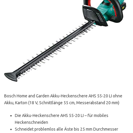
Bosch Home and Garden Akku-Heckenschere AHS 55-20 LI ohne
Akku, Karton (18 V, Schnittlänge 55 cm, Messerabstand 20 mm)
Die Akku-Heckenschere AHS 55-20 LI – für mobiles
Heckenschneiden
Schneidet problemlos alle Äste bis 25 mm Durchmesser