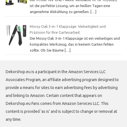
ist die perfekte Lösung, um an heißen Tagen eine
angenehme Abkühlung zu genießen.
[…]
Mossy Oak 3-in-1 Klappsäge: Vielseitigkeit und
Präzision für Ihre Gartenarbeit
Die Mossy Oak 3-in-1 Klappsäge ist ein vielseitiges und
kompaktes Werkzeug, das in keinem Garten fehlen
sollte. Ob Sie Bäume
[…]
Dekorshop.eu is a participant in the Amazon Services LLC
Associates Program, an affiliate advertising program designed to
provide a means for sites to earn advertising fees by advertising
and linking to Amazon. Certain content that appears on
Dekorshop.eu Fans comes from Amazon Services LLC. This
content is provided 'as is' and is subject to change or removal at
any time.