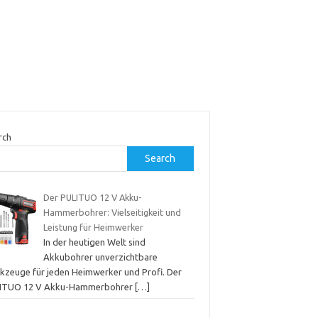
rch
Search
Der PULITUO 12 V Akku-
Hammerbohrer: Vielseitigkeit und
Leistung für Heimwerker
In der heutigen Welt sind
Akkubohrer unverzichtbare
kzeuge für jeden Heimwerker und Profi. Der
ITUO 12 V Akku-Hammerbohrer
[…]