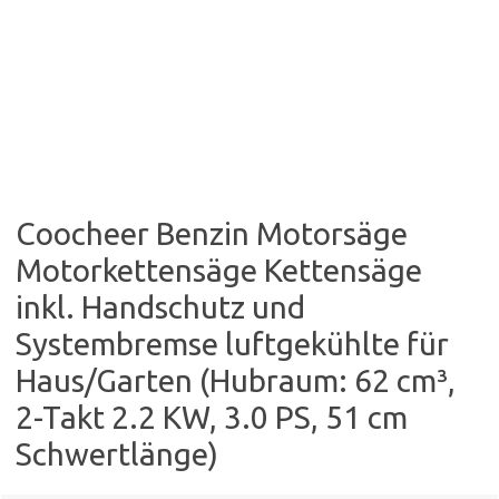
Coocheer Benzin Motorsäge
Motorkettensäge Kettensäge
inkl. Handschutz und
Systembremse luftgekühlte für
Haus/Garten (Hubraum: 62 cm³,
2-Takt 2.2 KW, 3.0 PS, 51 cm
Schwertlänge)