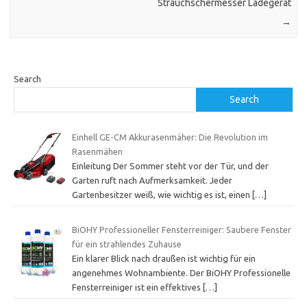
Strauchschermesser Ladegerät
→
Search
Search
Einhell GE-CM Akkurasenmäher: Die Revolution im
Rasenmähen
Einleitung Der Sommer steht vor der Tür, und der
Garten ruft nach Aufmerksamkeit. Jeder
Gartenbesitzer weiß, wie wichtig es ist, einen
[…]
BiOHY Professioneller Fensterreiniger: Saubere Fenster
für ein strahlendes Zuhause
Ein klarer Blick nach draußen ist wichtig für ein
angenehmes Wohnambiente. Der BiOHY Professionelle
Fensterreiniger ist ein effektives
[…]