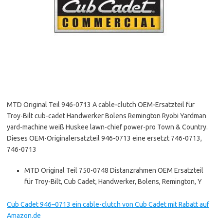
MTD Original Teil 946-0713 A cable-clutch OEM-Ersatzteil für
Troy-Bilt cub-cadet Handwerker Bolens Remington Ryobi Yardman
yard-machine weiß Huskee lawn-chief power-pro Town & Country.
Dieses OEM-Originalersatzteil 946-0713 eine ersetzt 746-0713,
746-0713
MTD Original Teil 750-0748 Distanzrahmen OEM Ersatzteil
für Troy-Bilt, Cub Cadet, Handwerker, Bolens, Remington, Y
Cub Cadet 946–0713 ein cable-clutch von Cub Cadet mit Rabatt auf
Amazon.de