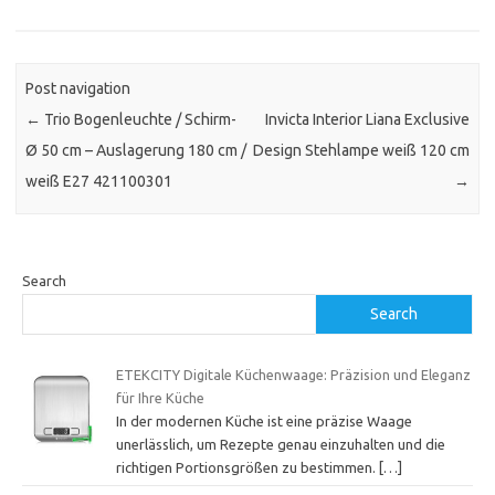
Post navigation
←
Trio Bogenleuchte / Schirm-
Invicta Interior Liana Exclusive
Ø 50 cm – Auslagerung 180 cm /
Design Stehlampe weiß 120 cm
weiß E27 421100301
→
Search
Search
ETEKCITY Digitale Küchenwaage: Präzision und Eleganz
für Ihre Küche
In der modernen Küche ist eine präzise Waage
unerlässlich, um Rezepte genau einzuhalten und die
richtigen Portionsgrößen zu bestimmen.
[…]