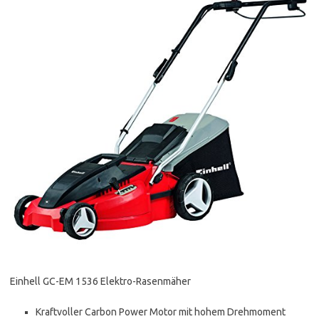
Einhell GC-EM 1536 Elektro-Rasenmäher
Kraftvoller Carbon Power Motor mit hohem Drehmoment