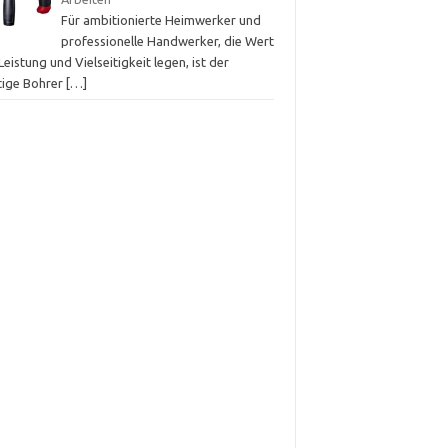
Für ambitionierte Heimwerker und
professionelle Handwerker, die Wert
Leistung und Vielseitigkeit legen, ist der
htige Bohrer
[…]