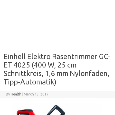
Einhell Elektro Rasentrimmer GC-
ET 4025 (400 W, 25 cm
Schnittkreis, 1,6 mm Nylonfaden,
Tipp-Automatik)
By
Health
|
March 13, 2017