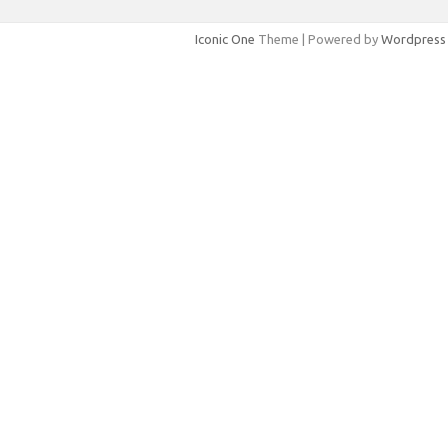
Iconic One
Theme | Powered by
Wordpress