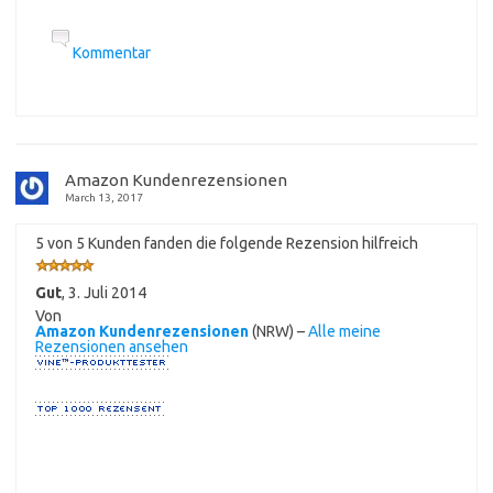
Kommentar
Amazon Kundenrezensionen
March 13, 2017
5 von 5 Kunden fanden die folgende Rezension hilfreich
Gut
,
3. Juli 2014
Von
Amazon Kundenrezensionen
(NRW) –
Alle meine
Rezensionen ansehen