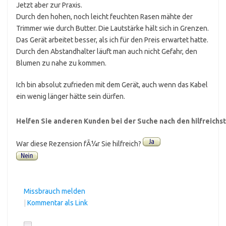
Jetzt aber zur Praxis.
Durch den hohen, noch leicht feuchten Rasen mähte der
Trimmer wie durch Butter. Die Lautstärke hält sich in Grenzen.
Das Gerät arbeitet besser, als ich für den Preis erwartet hatte.
Durch den Abstandhalter läuft man auch nicht Gefahr, den
Blumen zu nahe zu kommen.
Ich bin absolut zufrieden mit dem Gerät, auch wenn das Kabel
ein wenig länger hätte sein dürfen.
Helfen Sie anderen Kunden bei der Suche nach den hilfreich
War diese Rezension fÃ¼r Sie hilfreich?
Missbrauch melden
|
Kommentar als Link