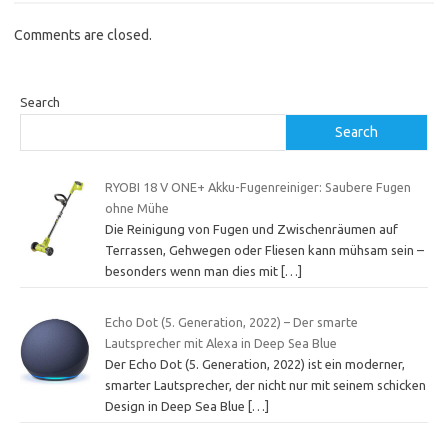
Comments are closed.
Search
Search
RYOBI 18 V ONE+ Akku-Fugenreiniger: Saubere Fugen
ohne Mühe
Die Reinigung von Fugen und Zwischenräumen auf
Terrassen, Gehwegen oder Fliesen kann mühsam sein –
besonders wenn man dies mit
[…]
Echo Dot (5. Generation, 2022) – Der smarte
Lautsprecher mit Alexa in Deep Sea Blue
Der Echo Dot (5. Generation, 2022) ist ein moderner,
smarter Lautsprecher, der nicht nur mit seinem schicken
Design in Deep Sea Blue
[…]