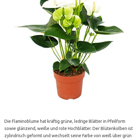
Die Flaminoblume hat kräftig grüne, ledrige Blätter in Pfeilform
sowie glänzend, weiße und rote Hochblätter. Der Blütenkolben ist
zylindrisch geformt und wechselt seine Farbe von weiß über grün