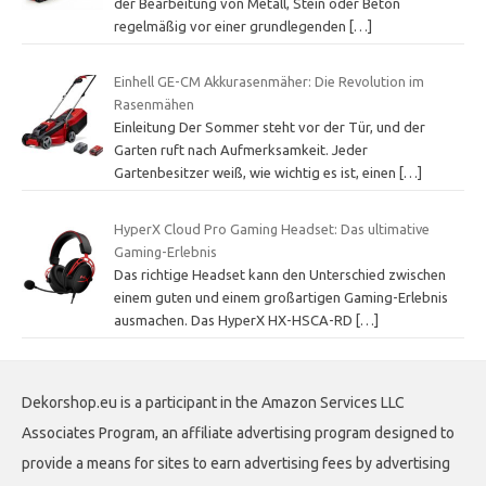
der Bearbeitung von Metall, Stein oder Beton
regelmäßig vor einer grundlegenden
[…]
Einhell GE-CM Akkurasenmäher: Die Revolution im
Rasenmähen
Einleitung Der Sommer steht vor der Tür, und der
Garten ruft nach Aufmerksamkeit. Jeder
Gartenbesitzer weiß, wie wichtig es ist, einen
[…]
HyperX Cloud Pro Gaming Headset: Das ultimative
Gaming-Erlebnis
Das richtige Headset kann den Unterschied zwischen
einem guten und einem großartigen Gaming-Erlebnis
ausmachen. Das HyperX HX-HSCA-RD
[…]
Dekorshop.eu is a participant in the Amazon Services LLC
Associates Program, an affiliate advertising program designed to
provide a means for sites to earn advertising fees by advertising