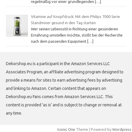
regelmäßig vor einer grundlegenden
[…]
Vitamine auf Knopfdruck: Mit dem Philips 7000 Serie
Standmixer gesund in den Tag starten
Wer seinen Lebensstil in Richtung einer gesünderen
Ernährung umstellen möchte, stößt bei der Recherche
nach dem passenden Equipment
[…]
Dekorshop.eu is a participant in the Amazon Services LLC
Associates Program, an affiliate advertising program designed to
provide a means for sites to earn advertising fees by advertising
and linking to Amazon. Certain content that appears on
Dekorshop.eu Fans comes from Amazon Services LLC. This
content is provided 'as is' and is subject to change or removal at
any time.
Iconic One
Theme | Powered by
Wordpress