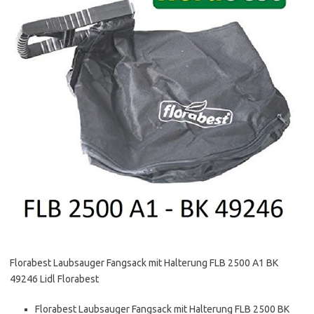
Florabest Laubsauger Fangsack mit Halterung FLB 2500 A1 BK
49246 Lidl Florabest
Florabest Laubsauger Fangsack mit Halterung FLB 2500 BK