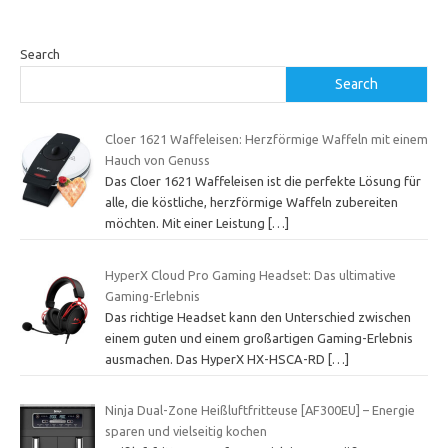
Search
Search
Cloer 1621 Waffeleisen: Herzförmige Waffeln mit einem
Hauch von Genuss
Das Cloer 1621 Waffeleisen ist die perfekte Lösung für
alle, die köstliche, herzförmige Waffeln zubereiten
möchten. Mit einer Leistung
[…]
HyperX Cloud Pro Gaming Headset: Das ultimative
Gaming-Erlebnis
Das richtige Headset kann den Unterschied zwischen
einem guten und einem großartigen Gaming-Erlebnis
ausmachen. Das HyperX HX-HSCA-RD
[…]
Ninja Dual-Zone Heißluftfritteuse [AF300EU] – Energie
sparen und vielseitig kochen