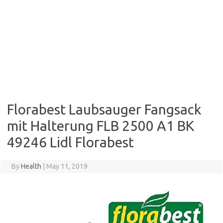
Florabest Laubsauger Fangsack
mit Halterung FLB 2500 A1 BK
49246 Lidl Florabest
By
Health
|
May 11, 2019