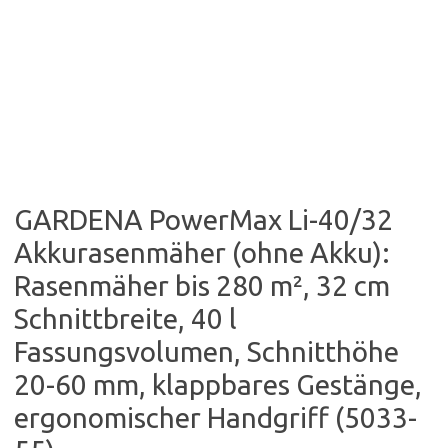
GARDENA PowerMax Li-40/32
Akkurasenmäher (ohne Akku):
Rasenmäher bis 280 m², 32 cm
Schnittbreite, 40 l
Fassungsvolumen, Schnitthöhe
20-60 mm, klappbares Gestänge,
ergonomischer Handgriff (5033-