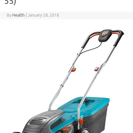
55)
By
Health
|
January 28, 2018