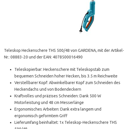
Teleskop Heckenschere THS 500/48 von GARDENA, mit der Artikel-
Nr.: 08883-20 und der EAN: 4078500016490
Teleskopierbar: Heckenschere mit Teleskopstab zum
bequemen Schneiden hoher Hecken, bis 3.5 m Reichweite
Verstellbarer Kopf: Abwinkelbarer Kopf zum Schneiden des
Heckendachs und von Bodendeckern
Kraftvolles und präzises Schneiden: Dank 500 W
Motorleistung und 48 cm Messerlänge
Ergonomisches Arbeiten: Dank extra langem und
ergonomisch geformtem Griff
Lieferumfang beinhaltet: 1x Teleskop-Heckenschere THS