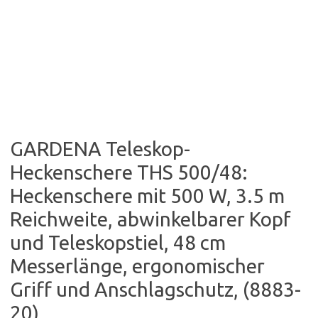
GARDENA Teleskop-
Heckenschere THS 500/48:
Heckenschere mit 500 W, 3.5 m
Reichweite, abwinkelbarer Kopf
und Teleskopstiel, 48 cm
Messerlänge, ergonomischer
Griff und Anschlagschutz, (8883-
20)