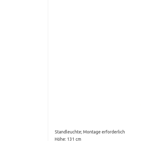
Standleuchte; Montage erforderlich
Höhe: 131 cm