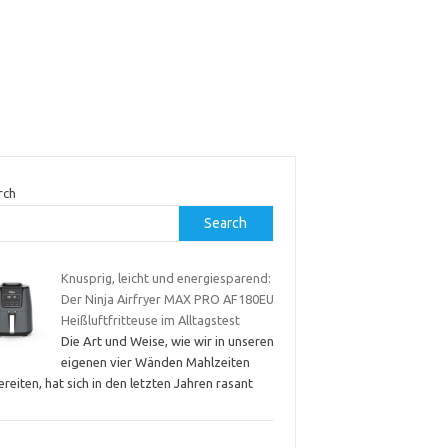
rch
Search
Knusprig, leicht und energiesparend:
Der Ninja Airfryer MAX PRO AF180EU
Heißluftfritteuse im Alltagstest
Die Art und Weise, wie wir in unseren
eigenen vier Wänden Mahlzeiten
reiten, hat sich in den letzten Jahren rasant