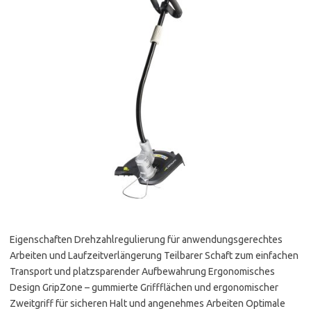
Eigenschaften Drehzahlregulierung für anwendungsgerechtes
Arbeiten und Laufzeitverlängerung Teilbarer Schaft zum einfachen
Transport und platzsparender Aufbewahrung Ergonomisches
Design GripZone – gummierte Griffflächen und ergonomischer
Zweitgriff für sicheren Halt und angenehmes Arbeiten Optimale