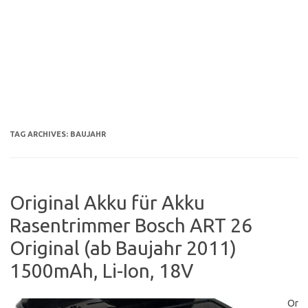
TAG ARCHIVES:
BAUJAHR
Original Akku für Akku
Rasentrimmer Bosch ART 26
Original (ab Baujahr 2011)
1500mAh, Li-Ion, 18V
Or