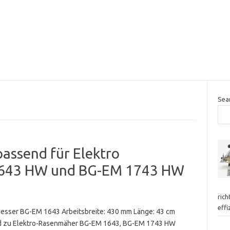
Sea
passend für Elektro
643 HW und BG-EM 1743 HW
rich
effi
esser BG-EM 1643 Arbeitsbreite: 430 mm Länge: 43 cm
 zu Elektro-Rasenmäher BG-EM 1643, BG-EM 1743 HW