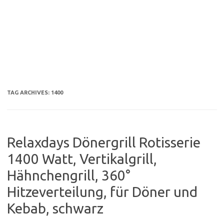
TAG ARCHIVES:
1400
Relaxdays Dönergrill Rotisserie
1400 Watt, Vertikalgrill,
Hähnchengrill, 360°
Hitzeverteilung, für Döner und
Kebab, schwarz