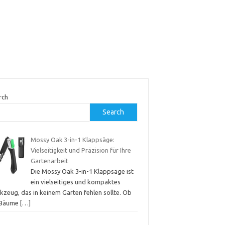
rch
Search
Mossy Oak 3-in-1 Klappsäge:
Vielseitigkeit und Präzision für Ihre
Gartenarbeit
Die Mossy Oak 3-in-1 Klappsäge ist
ein vielseitiges und kompaktes
kzeug, das in keinem Garten fehlen sollte. Ob
 Bäume
[…]