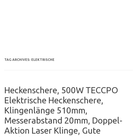
TAG ARCHIVES:
ELEKTRISCHE
Heckenschere, 500W TECCPO
Elektrische Heckenschere,
Klingenlänge 510mm,
Messerabstand 20mm, Doppel-
Aktion Laser Klinge, Gute