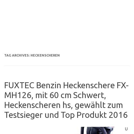
TAG ARCHIVES:
HECKENSCHEREN
FUXTEC Benzin Heckenschere FX-
MH126, mit 60 cm Schwert,
Heckenscheren hs, gewählt zum
Testsieger und Top Produkt 2016
U