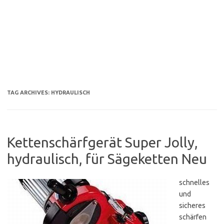
TAG ARCHIVES:
HYDRAULISCH
Kettenschärfgerät Super Jolly,
hydraulisch, für Sägeketten Neu
schnelles
und
sicheres
schärfen