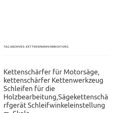
TAG ARCHIVES:
KETTENSPANNVORRICHTUNG
Kettenschärfer für Motorsäge,
kettenschärfer Kettenwerkzeug
Schleifen für die
Holzbearbeitung,Sägekettenschä
rfgerät Schleifwinkeleinstellung