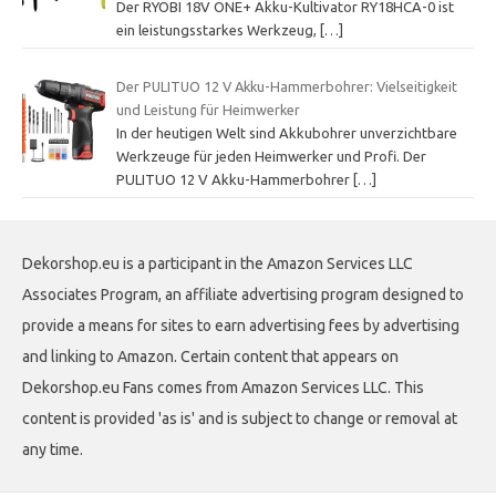
Der RYOBI 18V ONE+ Akku-Kultivator RY18HCA-0 ist
ein leistungsstarkes Werkzeug,
[…]
Der PULITUO 12 V Akku-Hammerbohrer: Vielseitigkeit
und Leistung für Heimwerker
In der heutigen Welt sind Akkubohrer unverzichtbare
Werkzeuge für jeden Heimwerker und Profi. Der
PULITUO 12 V Akku-Hammerbohrer
[…]
Dekorshop.eu is a participant in the Amazon Services LLC
Associates Program, an affiliate advertising program designed to
provide a means for sites to earn advertising fees by advertising
and linking to Amazon. Certain content that appears on
Dekorshop.eu Fans comes from Amazon Services LLC. This
content is provided 'as is' and is subject to change or removal at
any time.