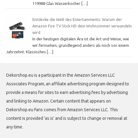
119988 Glas Wasserkocher
[…]
Entdecke die Welt des Entertainments: Warum der
Amazon Fire TV Stick HD dein Wohnzimmer verwandeln
wird
In der heutigen digitalen Ära ist die Art und Weise, wie
wir fernsehen, grundlegend anders als noch vor einem
Jahrzehnt. Klassisches
[…]
Dekorshop.eu is a participant in the Amazon Services LLC
Associates Program, an affiliate advertising program designed to
provide a means for sites to earn advertising fees by advertising
and linking to Amazon. Certain content that appears on
Dekorshop.eu Fans comes from Amazon Services LLC. This
content is provided 'as is' and is subject to change or removal at
any time.