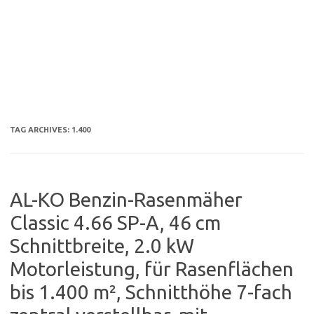
TAG ARCHIVES:
1.400
AL-KO Benzin-Rasenmäher
Classic 4.66 SP-A, 46 cm
Schnittbreite, 2.0 kW
Motorleistung, für Rasenflächen
bis 1.400 m², Schnitthöhe 7-fach