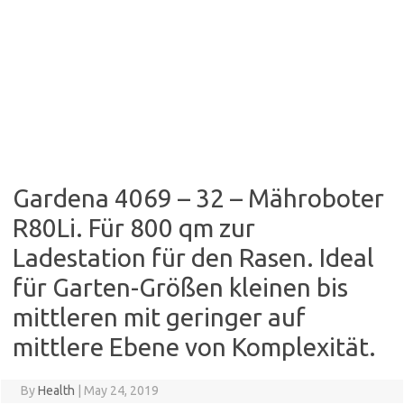
Gardena 4069 – 32 – Mähroboter
R80Li. Für 800 qm zur
Ladestation für den Rasen. Ideal
für Garten-Größen kleinen bis
mittleren mit geringer auf
mittlere Ebene von Komplexität.
By
Health
|
May 24, 2019