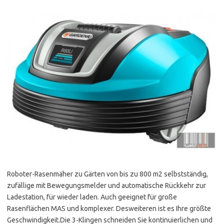
Roboter-Rasenmäher zu Gärten von bis zu 800 m2 selbstständig,
zufällige mit Bewegungsmelder und automatische Rückkehr zur
Ladestation, für wieder laden. Auch geeignet für große
Rasenflächen MAS und komplexer. Desweiteren ist es Ihre größte
Geschwindigkeit.Die 3-Klingen schneiden Sie kontinuierlichen und