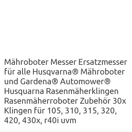
Mähroboter Messer Ersatzmesser
für alle Husqvarna® Mähroboter
und Gardena® Automower®
Husquarna Rasenmäherklingen
Rasenmäherroboter Zubehör 30x
Klingen für 105, 310, 315, 320,
420, 430x, r40i uvm