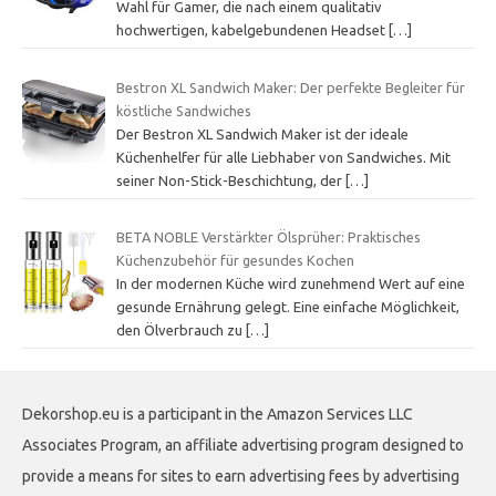
Wahl für Gamer, die nach einem qualitativ
hochwertigen, kabelgebundenen Headset
[…]
Bestron XL Sandwich Maker: Der perfekte Begleiter für
köstliche Sandwiches
Der Bestron XL Sandwich Maker ist der ideale
Küchenhelfer für alle Liebhaber von Sandwiches. Mit
seiner Non-Stick-Beschichtung, der
[…]
BETA NOBLE Verstärkter Ölsprüher: Praktisches
Küchenzubehör für gesundes Kochen
In der modernen Küche wird zunehmend Wert auf eine
gesunde Ernährung gelegt. Eine einfache Möglichkeit,
den Ölverbrauch zu
[…]
Dekorshop.eu is a participant in the Amazon Services LLC
Associates Program, an affiliate advertising program designed to
provide a means for sites to earn advertising fees by advertising