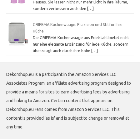
Hauses. Sie lassen nicht nur mehr Licht in Ihre Räume,
sondern verbessern auch den
[…]
GRIFEMA Küchenwaage: Präzision und Stil für Ihre
Küche
Die GRIFEMA Küchenwaage aus Edelstahl bietet nicht
nur eine elegante Ergänzung für jede Küche, sondern
überzeugt auch durch ihre hohe
[…]
Dekorshop.eu is a participant in the Amazon Services LLC
Associates Program, an affiliate advertising program designed to
provide a means for sites to earn advertising fees by advertising
and linking to Amazon. Certain content that appears on
Dekorshop.eu Fans comes from Amazon Services LLC. This
content is provided 'as is' and is subject to change or removal at
any time.