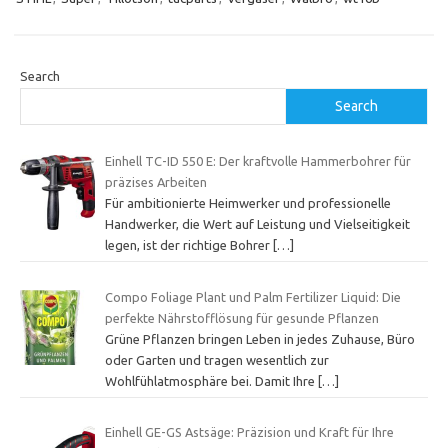
Search
Search
Einhell TC-ID 550 E: Der kraftvolle Hammerbohrer für
präzises Arbeiten
Für ambitionierte Heimwerker und professionelle
Handwerker, die Wert auf Leistung und Vielseitigkeit
legen, ist der richtige Bohrer
[…]
Compo Foliage Plant und Palm Fertilizer Liquid: Die
perfekte Nährstofflösung für gesunde Pflanzen
Grüne Pflanzen bringen Leben in jedes Zuhause, Büro
oder Garten und tragen wesentlich zur
Wohlfühlatmosphäre bei. Damit Ihre
[…]
Einhell GE-GS Astsäge: Präzision und Kraft für Ihre